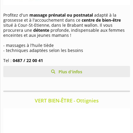
Profitez d'un
massage prénatal ou postnatal
adapté à la
grossesse et à l'accouchement dans ce
centre de bien-être
situé à Cour-St-Etienne, dans le Brabant wallon. Il vous
procurera une
détente
profonde, indispensable aux femmes
enceintes et aux jeunes mamans !
- massages à l'huile tiède
- techniques adaptées selon les besoins
Tel :
0487 / 22 00 41
Plus d'infos
VERT BIEN-ÊTRE - Ottignies