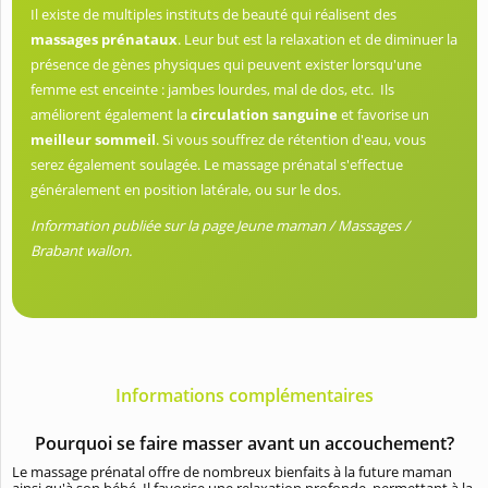
Il existe de multiples instituts de beauté qui réalisent des
massages prénataux
. Leur but est la relaxation et de diminuer la
présence de gènes physiques qui peuvent exister lorsqu'une
femme est enceinte : jambes lourdes, mal de dos, etc. Ils
améliorent également la
circulation sanguine
et favorise un
meilleur sommeil
. Si vous souffrez de rétention d'eau, vous
serez également soulagée. Le massage prénatal s'effectue
généralement en position latérale, ou sur le dos.
Information publiée sur la page Jeune maman / Massages /
Brabant wallon.
Informations complémentaires
Pourquoi se faire masser avant un accouchement?
Le massage prénatal offre de nombreux bienfaits à la future maman