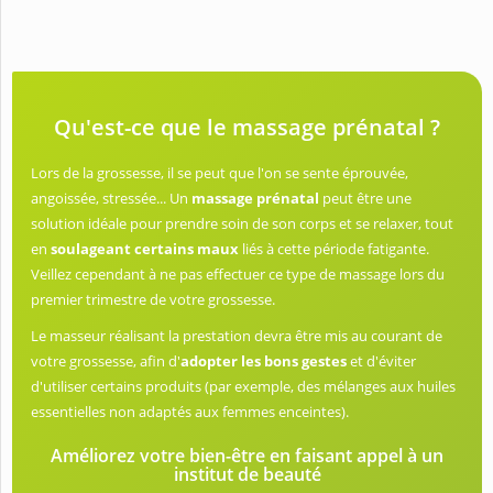
Qu'est-ce que le massage prénatal ?
Lors de la grossesse, il se peut que l'on se sente éprouvée,
angoissée, stressée... Un
massage prénatal
peut être une
solution idéale pour prendre soin de son corps et se relaxer, tout
en
soulageant certains maux
liés à cette période fatigante.
Veillez cependant à ne pas effectuer ce type de massage lors du
premier trimestre de votre grossesse.
Le masseur réalisant la prestation devra être mis au courant de
votre grossesse, afin d'
adopter les bons gestes
et d'éviter
d'utiliser certains produits (par exemple, des mélanges aux huiles
essentielles non adaptés aux femmes enceintes).
Améliorez votre bien-être en faisant appel à un
institut de beauté