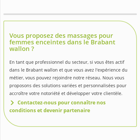
Vous proposez des massages pour
femmes enceintes dans le Brabant
wallon ?
En tant que professionnel du secteur, si vous êtes actif
dans le Brabant wallon et que vous avez l'expérience du
métier, vous pouvez rejoindre notre réseau. Nous vous
proposons des solutions variées et personnalisées pour
accroître votre notoriété et développer votre clientèle.
Contactez-nous pour connaître nos
conditions et devenir partenaire