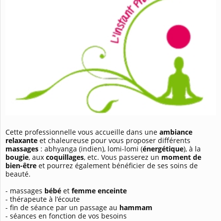
Cette professionnelle vous accueille dans une
ambiance
relaxante
et chaleureuse pour vous proposer différents
massages
: abhyanga (indien), lomi-lomi (
énergétique
), à la
bougie
, aux
coquillages
, etc. Vous passerez un
moment de
bien-être
et pourrez également bénéficier de ses soins de
beauté.
- massages
bébé
et
femme enceinte
- thérapeute à l’écoute
- fin de séance par un passage au
hammam
- séances en fonction de vos besoins