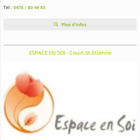
Tel :
0476 / 60 44 83
Plus d'infos
ESPACE EN SOI - Court-St-Etienne