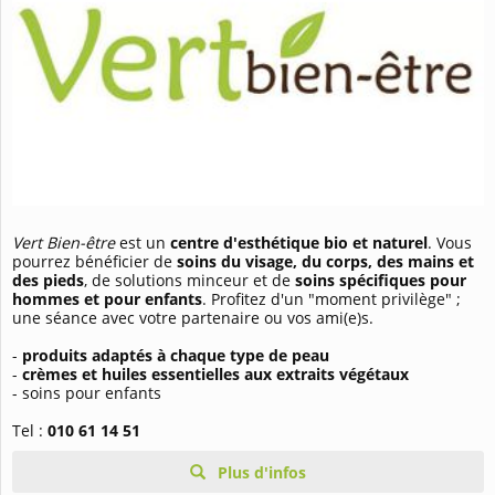
Vert Bien-être
est un
centre d'esthétique bio et naturel
. Vous
pourrez bénéficier de
soins du visage, du corps, des mains et
des pieds
, de solutions minceur et de
soins spécifiques pour
hommes et pour enfants
. Profitez d'un "moment privilège" ;
une séance avec votre partenaire ou vos ami(e)s.
-
produits adaptés à chaque type de peau
-
crèmes et huiles essentielles aux extraits végétaux
- soins pour enfants
Tel :
010 61 14 51
Plus d'infos