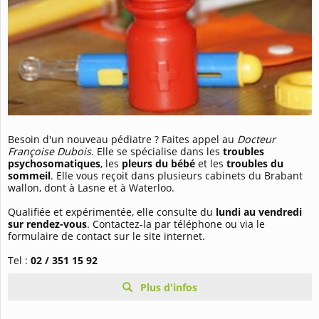
Besoin d'un nouveau pédiatre ? Faites appel au
Docteur
Françoise Dubois
. Elle se spécialise dans les
troubles
psychosomatiques
, les
pleurs du bébé
et les
troubles du
sommeil
. Elle vous reçoit dans plusieurs cabinets du Brabant
wallon, dont à Lasne et à Waterloo.
Qualifiée et expérimentée, elle consulte du
lundi au vendredi
sur rendez-vous
. Contactez-la par téléphone ou via le
formulaire de contact sur le site internet.
Tel :
02 / 351 15 92
Plus d'infos