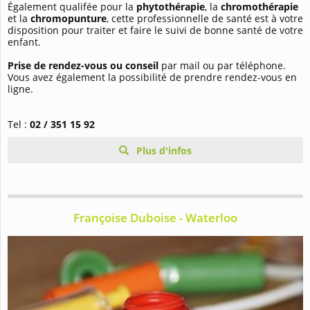
Également qualifée pour la
phytothérapie
, la
chromothérapie
et la
chromopunture
, cette professionnelle de santé est à votre
disposition pour traiter et faire le suivi de bonne santé de votre
enfant.
Prise de rendez-vous ou conseil
par mail ou par téléphone.
Vous avez également la possibilité de prendre rendez-vous en
ligne.
Tel :
02 / 351 15 92
Plus d'infos
Françoise Duboise - Waterloo