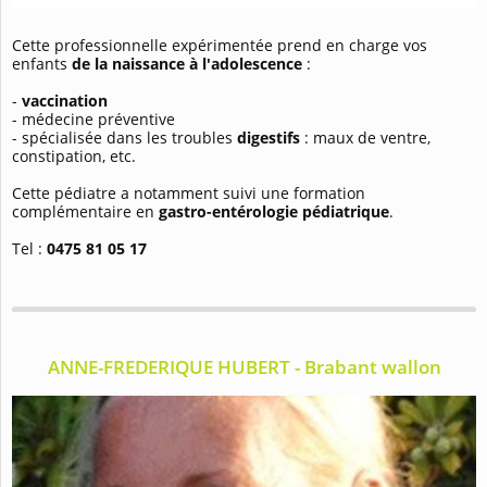
Cette professionnelle expérimentée prend en charge vos
enfants
de la naissance à l'adolescence
:
-
vaccination
- médecine préventive
- spécialisée dans les troubles
digestifs
: maux de ventre,
constipation, etc.
Cette pédiatre a notamment suivi une formation
complémentaire en
gastro-entérologie pédiatrique
.
Tel :
0475 81 05 17
ANNE-FREDERIQUE HUBERT - Brabant wallon