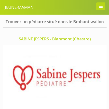
JEUNE-MAMAN
Trouvez un pédiatre situé dans le Brabant wallon
SABINE JESPERS - Blanmont (Chastre)