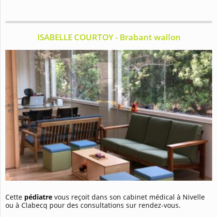
ISABELLE COURTOY - Brabant wallon
Cette
pédiatre
vous reçoit dans son cabinet médical à Nivelle
ou à Clabecq pour des consultations sur rendez-vous.