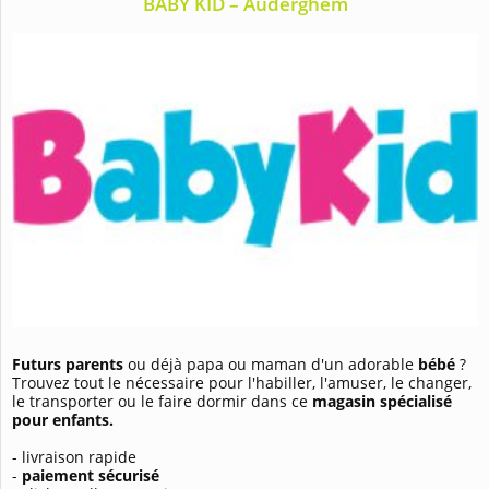
BABY KID – Auderghem
Futurs parents
ou déjà papa ou maman d'un adorable
bébé
?
Trouvez tout le nécessaire pour l'habiller, l'amuser, le changer,
le transporter ou le faire dormir dans ce
magasin spécialisé
pour enfants.
- livraison rapide
-
paiement sécurisé