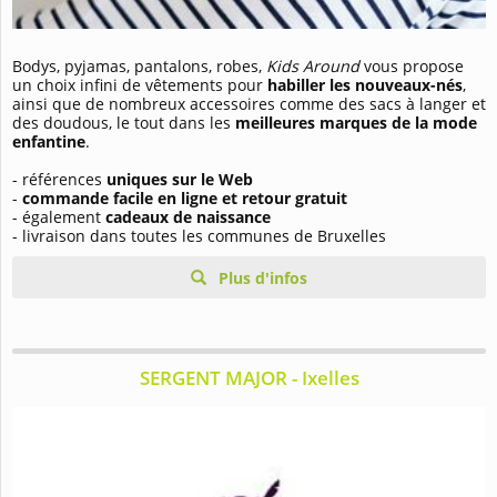
Bodys, pyjamas, pantalons, robes,
Kids Around
vous propose
un choix infini de vêtements pour
habiller les nouveaux-nés
,
ainsi que de nombreux accessoires comme des sacs à langer et
des doudous, le tout dans les
meilleures marques de la mode
enfantine
.
- références
uniques sur le Web
-
commande facile en ligne et retour gratuit
- également
cadeaux de naissance
- livraison dans toutes les communes de Bruxelles
Plus d'infos
SERGENT MAJOR - Ixelles