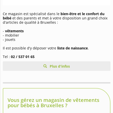
Ce magasin est spécialisé dans le
bien-être et le confort du
bébé
et des parents et met à votre disposition un grand choix
d'articles de qualité à Bruxelles :
-
vêtements
- mobilier
- jouets
Il est possible d'y déposer votre
liste de naissance
.
Tel :
02 / 537 01 65
Plus d'infos
Vous gérez un magasin de vêtements
pour bébés à Bruxelles ?