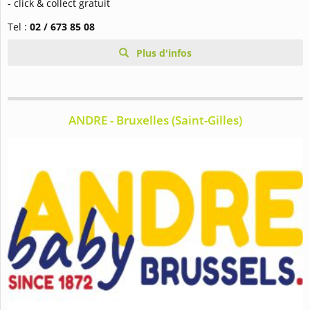
- click & collect gratuit
Tel :
02 / 673 85 08
Plus d'infos
ANDRE - Bruxelles (Saint-Gilles)