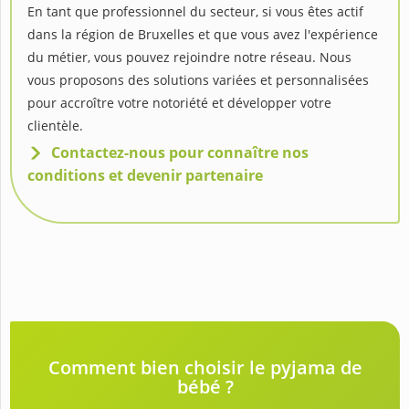
En tant que professionnel du secteur, si vous êtes actif
dans la région de Bruxelles et que vous avez l'expérience
du métier, vous pouvez rejoindre notre réseau. Nous
vous proposons des solutions variées et personnalisées
pour accroître votre notoriété et développer votre
clientèle.
Contactez-nous pour connaître nos
conditions et devenir partenaire
Comment bien choisir le pyjama de
bébé ?