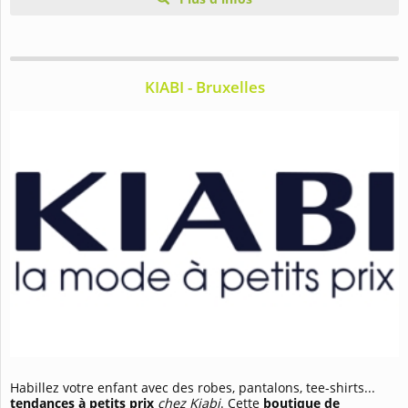
KIABI - Bruxelles
Habillez votre enfant avec des robes, pantalons, tee-shirts...
tendances à
petits prix
chez Kiabi
. Cette
boutique de