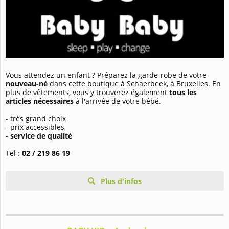
Vous attendez un enfant ? Préparez la garde-robe
de votre
nouveau-né
dans cette boutique à Schaerbeek, à Bruxelles. En
plus de vêtements, vous y trouverez également
tous les
articles nécessaires
à l'arrivée de votre bébé.
- très grand choix
- prix accessibles
-
service de qualité
Tel :
02 / 219 86 19
Plus d'infos