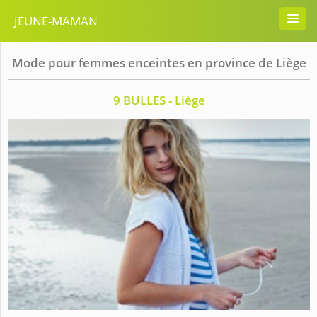
JEUNE-MAMAN
Mode pour femmes enceintes en province de Liège
9 BULLES - Liège