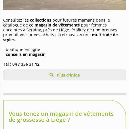
Consultez les
collections
pour futures mamans dans le
catalogue de ce
magasin de vêtements
pour femmes
enceintes à Seraing, près de Liège. Profitez de nombreuses
promotions sur vos achats et retrouvez-y une
multitude de
styles
.
- boutique en ligne
-
conseils en magasin
Tel :
04 / 336 31 12
Plus d'infos
Vous tenez un magasin de vêtements
de grossesse à Liège ?