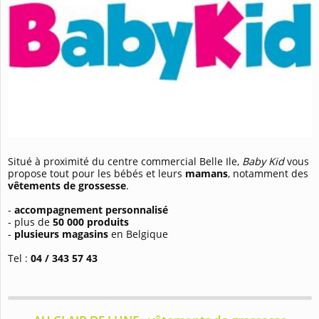
Situé à proximité du centre commercial Belle Ile,
Baby Kid
vous
propose tout pour les bébés et leurs
mamans
, notamment des
vêtements de grossesse
.
-
accompagnement personnalisé
- plus de
50 000 produits
-
plusieurs magasins
en Belgique
Tel :
04 / 343 57 43