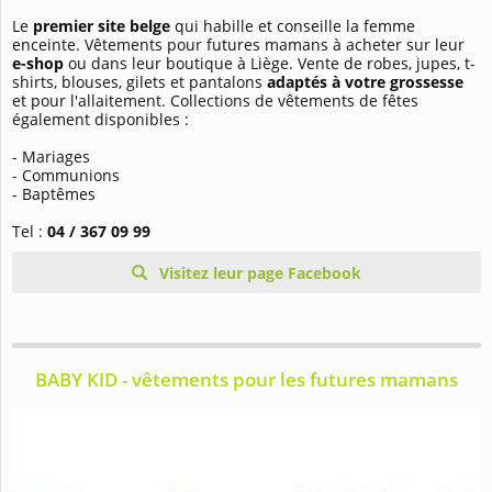
Le
premier site belge
qui habille et conseille la femme
enceinte. Vêtements pour futures mamans à acheter sur leur
e-shop
ou dans leur boutique à Liège. Vente de robes, jupes, t-
shirts, blouses, gilets et pantalons
adaptés à votre grossesse
et pour l'allaitement. Collections de vêtements de fêtes
également disponibles :
- Mariages
- Communions
- Baptêmes
Tel :
04 / 367 09 99
Visitez leur page Facebook
BABY KID - vêtements pour les futures mamans