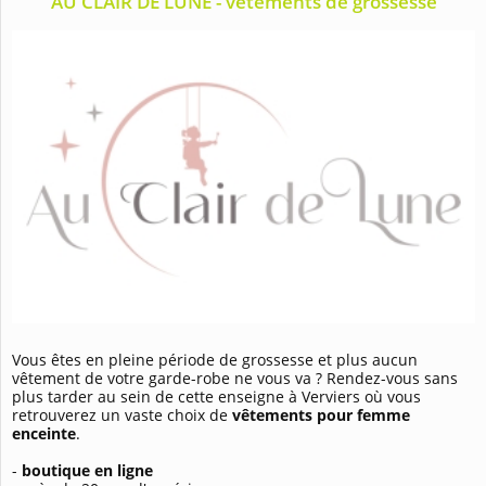
AU CLAIR DE LUNE - vêtements de grossesse
Vous êtes en pleine période de grossesse et plus aucun
vêtement de votre garde-robe ne vous va ? Rendez-vous sans
plus tarder au sein de cette enseigne à Verviers où vous
retrouverez un vaste choix de
vêtements pour femme
enceinte
.
-
boutique en ligne